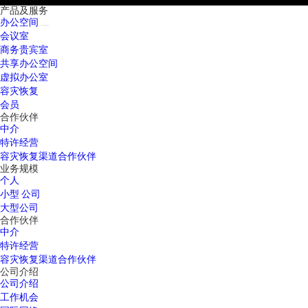
产品及服务
办公空间
会议室
商务贵宾室
共享办公空间
虚拟办公室
容灾恢复
会员
合作伙伴
中介
特许经营
容灾恢复渠道合作伙伴
业务规模
个人
小型 公司
大型公司
合作伙伴
中介
特许经营
容灾恢复渠道合作伙伴
公司介绍
公司介绍
工作机会