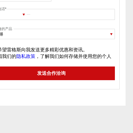
电话
趣的产品
择
希望雷格斯向我发送更多精彩优惠和资讯。
阅我们的
隐私政策
，了解我们如何存储并使用您的个人
。