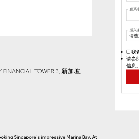
联系
感兴
请选
我
请参
信息
Y FINANCIAL TOWER 3, 新加坡,
ooking Singapore’s impressive Marina Bay. At