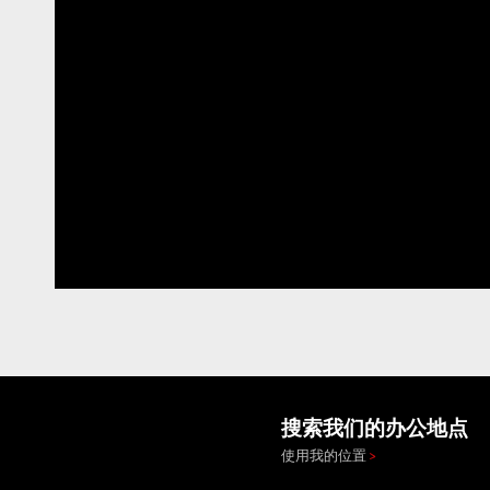
搜索我们的办公地点
使用我的位置