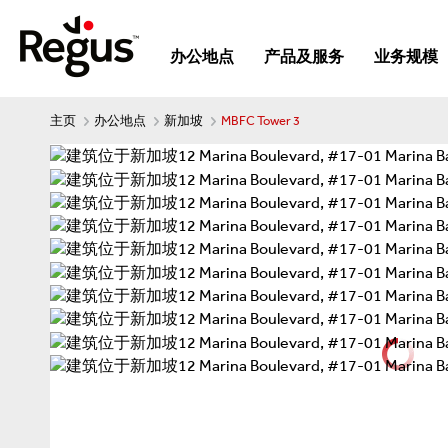
办公地点
产品及服务
业务规模
主页
办公地点
新加坡
MBFC Tower 3