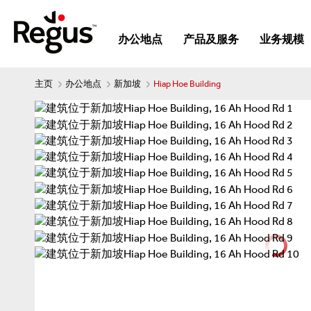
办公地点
产品及服务
业务规模
主页
办公地点
新加坡
Hiap Hoe Building