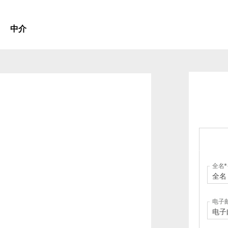
中介
全名
电子