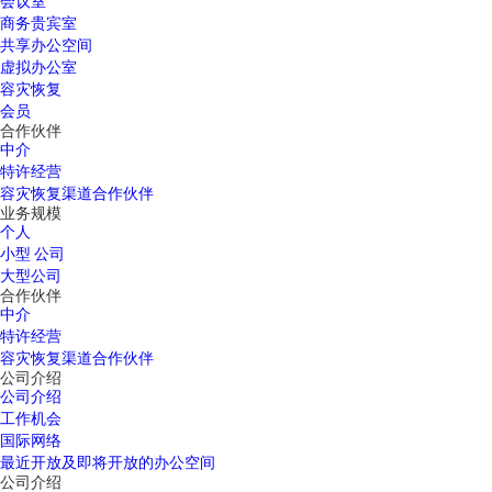
会议室
商务贵宾室
共享办公空间
虚拟办公室
容灾恢复
会员
合作伙伴
中介
特许经营
容灾恢复渠道合作伙伴
业务规模
个人
小型 公司
大型公司
合作伙伴
中介
特许经营
容灾恢复渠道合作伙伴
公司介绍
公司介绍
工作机会
国际网络
最近开放及即将开放的办公空间
公司介绍