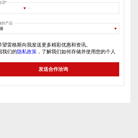
电话
趣的产品
择
希望雷格斯向我发送更多精彩优惠和资讯。
阅我们的
隐私政策
，了解我们如何存储并使用您的个人
。