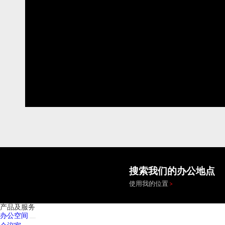
搜索我们的办公地点
使用我的位置
产品及服务
办公空间