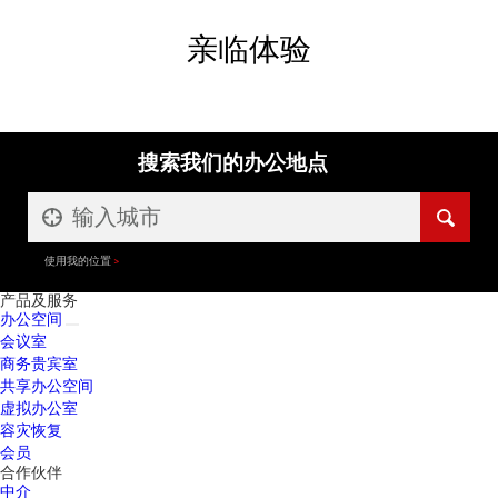
亲临体验
搜索我们的办公地点
使用我的位置
产品及服务
办公空间
会议室
商务贵宾室
共享办公空间
虚拟办公室
容灾恢复
会员
合作伙伴
中介