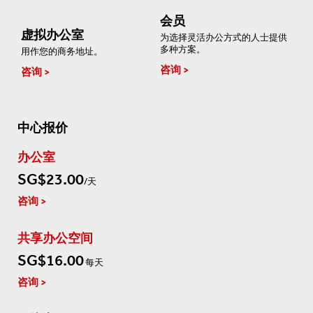
会员
虚拟办公室
为选择灵活办公方式的人士提供
多种方案。
用作您的商务地址。
咨询
咨询
中心报价
办公室
SG$23.00
/天
咨询
共享办公空间
SG$16.00
每天
咨询