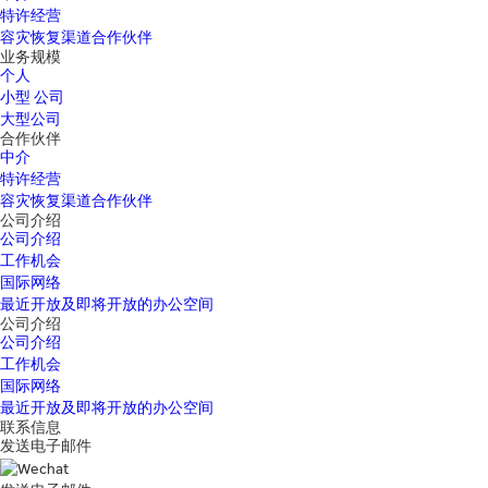
特许经营
容灾恢复渠道合作伙伴
业务规模
个人
小型 公司
大型公司
合作伙伴
中介
特许经营
容灾恢复渠道合作伙伴
公司介绍
公司介绍
工作机会
国际网络
最近开放及即将开放的办公空间
公司介绍
公司介绍
工作机会
国际网络
最近开放及即将开放的办公空间
联系信息
发送电子邮件