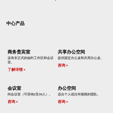
中心产品
商务贵宾室
共享办公空间
设有非正式的临时工作区和会议
提供固定办公桌和共用办公桌。
室。
咨询
了解详情
会议室
办公空间
间会议室（可容纳2至30人）。
适合个人或任何规模的团队。
咨询
咨询